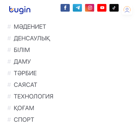
МӘДЕНИЕТ
ДЕНСАУЛЫҚ
БІЛІМ
ДАМУ
ТӘРБИЕ
САЯСАТ
ТЕХНОЛОГИЯ
ҚОҒАМ
СПОРТ