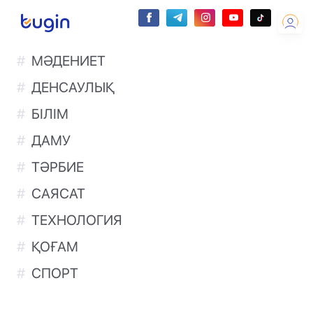
МӘДЕНИЕТ
ДЕНСАУЛЫҚ
БІЛІМ
ДАМУ
ТӘРБИЕ
САЯСАТ
ТЕХНОЛОГИЯ
ҚОҒАМ
СПОРТ