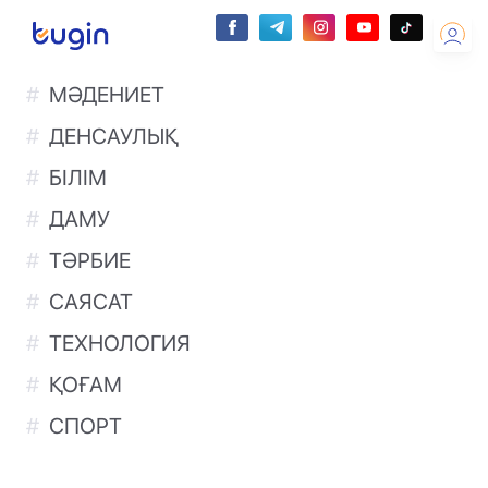
МӘДЕНИЕТ
ДЕНСАУЛЫҚ
БІЛІМ
ДАМУ
ТӘРБИЕ
САЯСАТ
ТЕХНОЛОГИЯ
ҚОҒАМ
СПОРТ